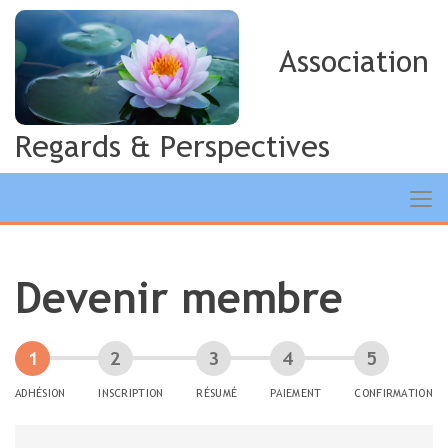
Association
Regards & Perspectives
Devenir membre
ADHÉSION
INSCRIPTION
RÉSUMÉ
PAIEMENT
CONFIRMATION