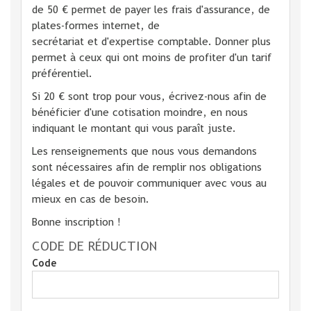
de 50 € permet de payer les frais d'assurance, de
plates-formes internet, de
secrétariat et d'expertise comptable. Donner plus
permet à ceux qui ont moins de profiter d'un tarif
préférentiel.
Si 20 € sont trop pour vous, écrivez-nous afin de
bénéficier d'une cotisation moindre, en nous
indiquant le montant qui vous paraît juste.
Les renseignements que nous vous demandons
sont nécessaires afin de remplir nos obligations
légales et de pouvoir communiquer avec vous au
mieux en cas de besoin.
Bonne inscription !
CODE DE RÉDUCTION
Code