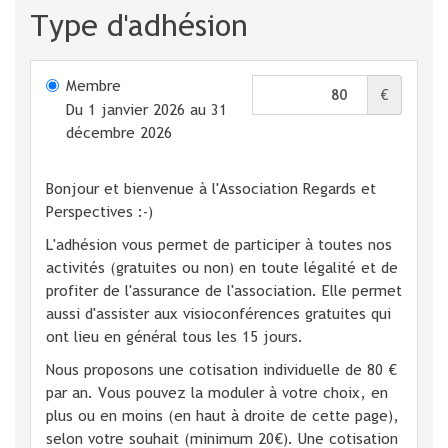
Type d'adhésion
Membre
€
Du 1 janvier 2026 au 31
décembre 2026
Bonjour et bienvenue à l'Association Regards et
Perspectives :-)
L'adhésion vous permet de participer à toutes nos
activités (gratuites ou non) en toute légalité et de
profiter de l'assurance de l'association. Elle permet
aussi d'assister aux visioconférences gratuites qui
ont lieu en général tous les 15 jours.
Nous proposons une cotisation individuelle de 80 €
par an. Vous pouvez la moduler à votre choix, en
plus ou en moins (en haut à droite de cette page),
selon votre souhait (minimum 20€). Une cotisation